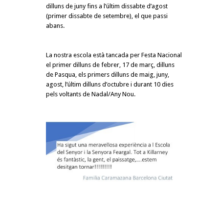
dilluns de juny fins a l’últim dissabte d’agost
(primer dissabte de setembre), el que passi
abans.
La nostra escola està tancada per Festa Nacional
el primer dilluns de febrer, 17 de març, dilluns
de Pasqua, els primers dilluns de maig, juny,
agost, l’últim dilluns d’octubre i durant 10 dies
pels voltants de Nadal/Any Nou.