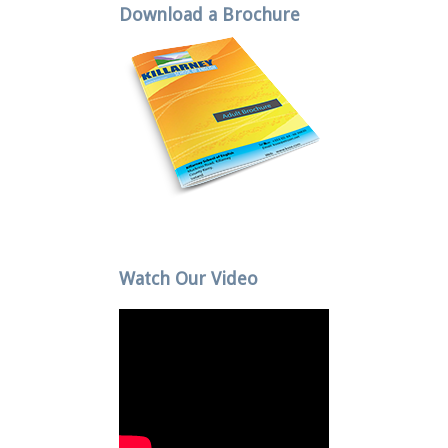
Download a Brochure
Watch Our Video