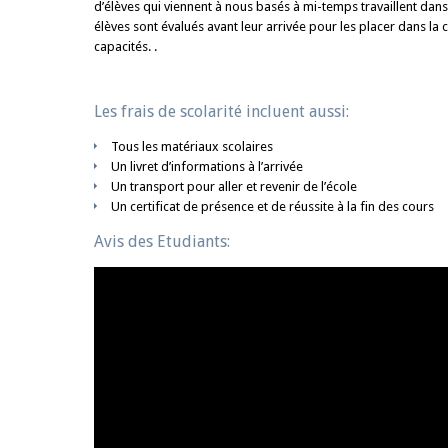
d’élèves qui viennent à nous basés à mi-temps travaillent dans 
élèves sont évalués avant leur arrivée pour les placer dans la c
capacités. .
Les frais de scolarité incluent aussi:
Tous les matériaux scolaires
Un livret d’informations à l’arrivée
Un transport pour aller et revenir de l’école
Un certificat de présence et de réussite à la fin des cours
Avis des Etudiants: