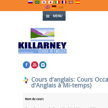
MENU
Cours d’anglais: Cours Occ
d’Anglais à Mi-temps)
Nom du cours