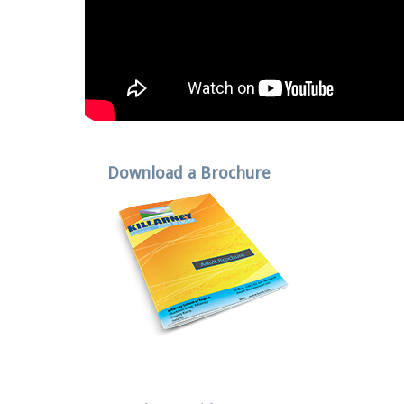
Download a Brochure