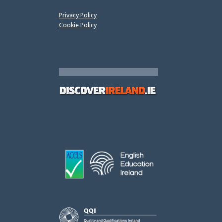
Privacy Policy
Cookie Policy