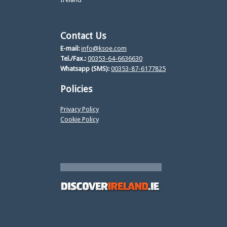
Contact Us
E-mail:
info@ksoe.com
Tel./Fax.:
00353-64-6636630
Whatsapp (SMS):
00353-87-6177825
Policies
Privacy Policy
Cookie Policy