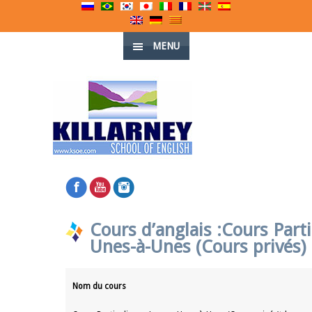
MENU
Cours d’anglais :Cours Parti
Unes-à-Unes (Cours privés)
Nom du cours