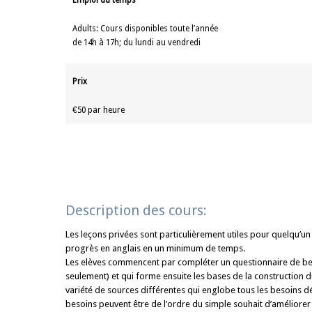
Emploi du temps
Adults: Cours disponibles toute l’année
de 14h à 17h; du lundi au vendredi
Prix
€50 par heure
Description des cours:
Les leçons privées sont particulièrement utiles pour quelqu’u
progrès en anglais en un minimum de temps.
Les elèves commencent par compléter un questionnaire de bes
seulement) et qui forme ensuite les bases de la construction du
variété de sources différentes qui englobe tous les besoins dé
besoins peuvent être de l’ordre du simple souhait d’améliorer 