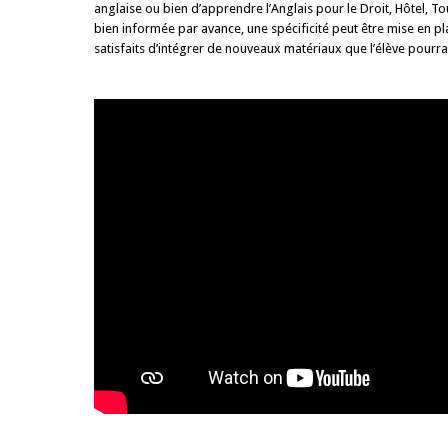
anglaise ou bien d’apprendre l’Anglais pour le Droit, Hôtel, To
bien informée par avance, une spécificité peut être mise en pl
satisfaits d’intégrer de nouveaux matériaux que l’élève pourr