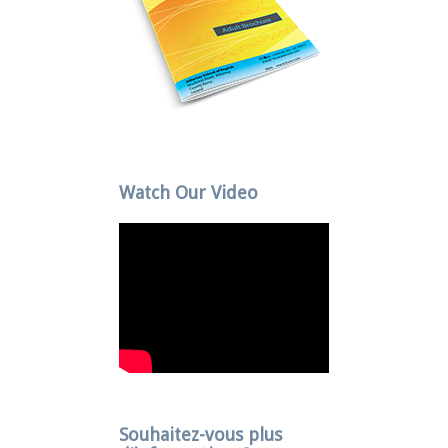
Watch Our Video
Souhaitez-vous plus