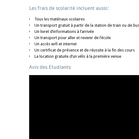
Les frais de scolarité incluent aussi::
Tous les matériaux scolaires
Un transport gratuit à partir de la station de train ou de bus
Un livret d’informations à l’arrivée
Un transport pour aller et revenir de l’école
Un accès wifi et internet
Un certificat de présence et de réussite à la fin des cours
La location gratuite d’un vélo à la première venue
Avis des Etudiants: