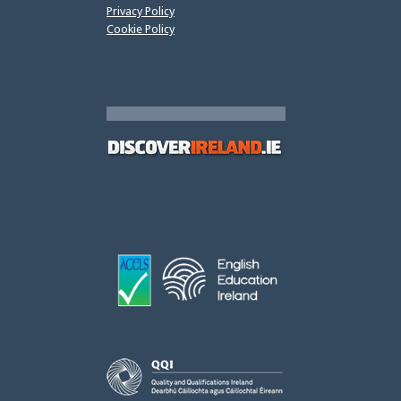
Privacy Policy
Cookie Policy