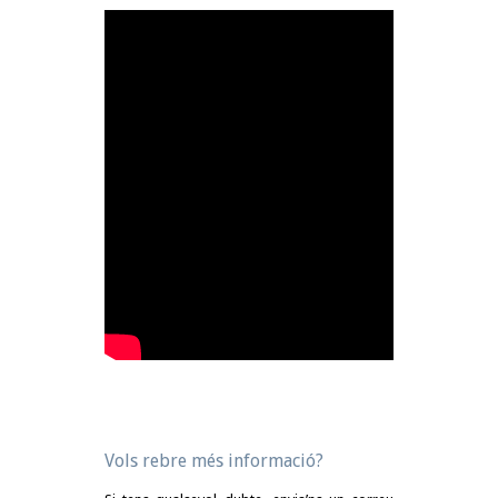
Vols rebre més informació?