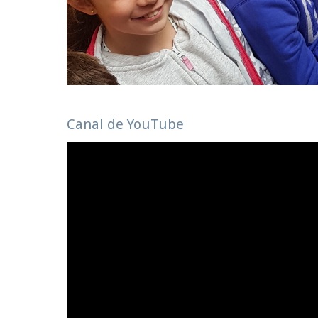
Canal de YouTube