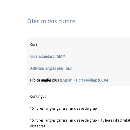
Oferim dos cursos:
Curs
Curs estàndard (GE1)*
Activitats anglès plus (GE3)
Hípica anglès plus
(English + Horse Riding) (GE3A)
Contingut
15 hores, anglès general en classe de grup
15 hores, anglès general en classe de grup + 15 hores d’activitat
dissabtes