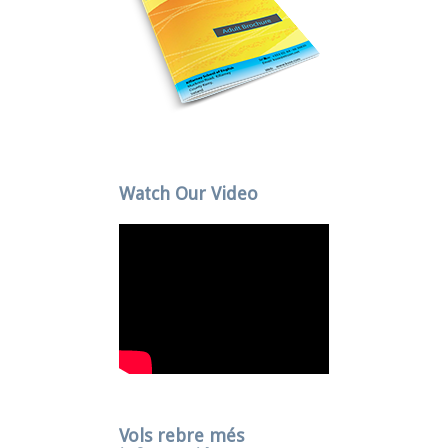
Watch Our Video
Vols rebre més