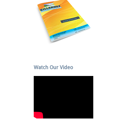
Watch Our Video