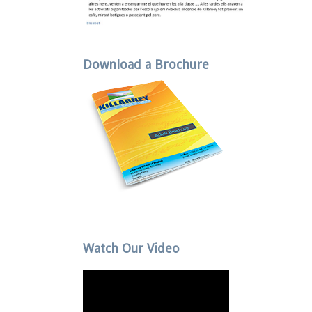
Download a Brochure
Watch Our Video