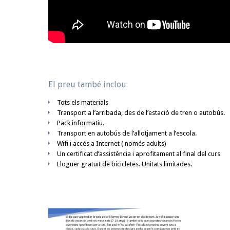
El preu també inclou:
Tots els materials
Transport a l’arribada, des de l’estació de tren o autobús.
Pack informatiu.
Transport en autobús de l’allotjament a l’escola.
Wifi i accés a Internet ( només adults)
Un certificat d’assistència i aprofitament al final del curs
Lloguer gratuït de bicicletes. Unitats limitades.