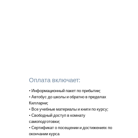
Оплата включает:
• Информационный пакет по прибытии;
• Автобус до школы и обратно в пределах
Килларни;
• Все учебные материалы и книги по курсу;
• Свободный доступ в комнату
самоподготовки;
• Сертификат о посещении и достижениях по
окончании курса