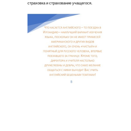
страховка и страхование учащегося.