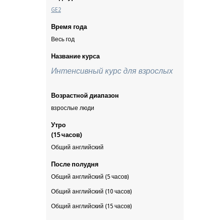
GE2
Время года
Весь год
Название курса
Интенсивный курс для взрослых
Возрастной диапазон
взрослые люди
Утро
(15 часов)
Общий английский
После полудня
Общий английский (5 часов)
Общий английский (10 часов)
Общий английский (15 часов)