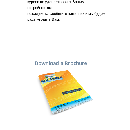
курсов не удовлетворяет Вашим
потребностям,
пожалуйста, сообщите нам о них и мы будем
рады угодить Вам.
Download a Brochure