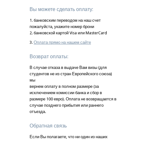
Вы можете сделать оплату:
1. банковским переводом на наш счет
пожалуйста, укажите номер брони
2. банковской картой Visa или MasterCard
3.
Оплата прямо на нашем сайте
Возврат оплаты:
В случае отказа в выдаче Вам визы (для
студентов не из стран Европейского союза)
мы
вернем оплату в полном размере (за
исключением комиссии банка и сбор в
размере 100 евро). Оплата не возвращается в
случае позднего прибытия или раннего
отъезда.
Обратная связь
Если Вы полагаете, что ни один из наших