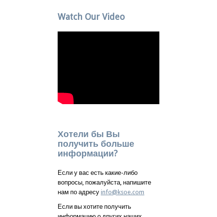
Watch Our Video
Хотели бы Вы
получить больше
информации?
Если у вас есть какие-либо
вопросы, пожалуйста, напишите
нам по адресу
info@ksoe.com
Если вы хотите получить
информацию о других наших