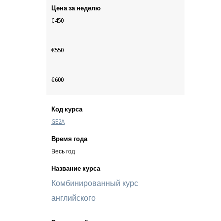
Цена за неделю
€450
€550
€600
Код курса
GE2A
Время года
Весь год
Название курса
Комбинированный курс
английского