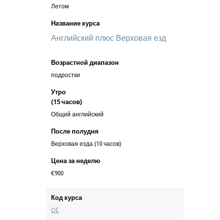
Летом
Название курса
Английский плюс Верховая езд
Возрастной диапазон
подростки
Утро
(15 часов)
Общий английский
После полудня
Верховая езда (10 часов)
Цена за неделю
€900
Код курса
OC