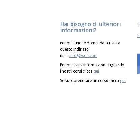
Hai bisogno di ulteriori
F
informazioni?
h
Per qualunque domanda scrivici a
questo indirizzo
mail:
info@ksoe.com
Per qualsiasi informazione riguardo
i nostri corsi clicca
qui
Se vuoi prenotare un corso clicca
qui