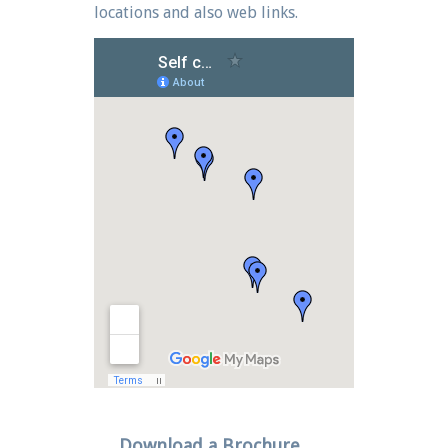
locations and also web links.
Download a Brochure