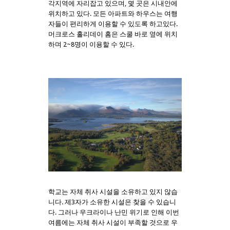
각지역에 자리잡고 있으며, 몇 곳은 시내안에
위치하고 있다. 모든 아파트와 하우스는 여행
자들이 편리하게 이용할 수 있도록 하고있다.
머크로스 홀리데이 홈은 스쿨 바로 옆에 위치
하며 2~8명이 이용할 수 있다.
학교는 자체 취사 시설을 소유하고 있지 않습
니다. 제3자가 소유한 시설은 찾을 수 있습니
다. 그러나 우크라이나 난민 위기로 인해 이번
여름에는 자체 취사 시설이 부족할 것으로 우