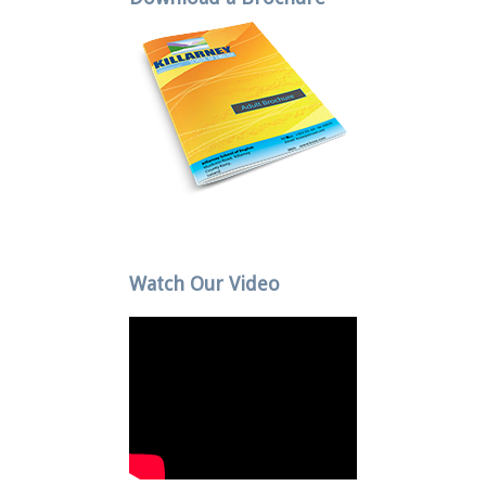
Watch Our Video