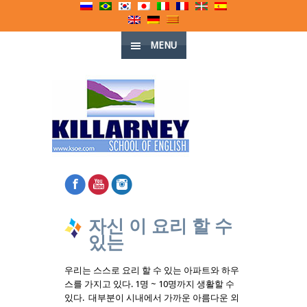
MENU
자신 이 요리 할 수
있는
우리는 스스로 요리 할 수 있는 아파트와 하우
스를 가지고 있다. 1명 ~ 10명까지 생활할 수
있다. 대부분이 시내에서 가까운 아름다운 외