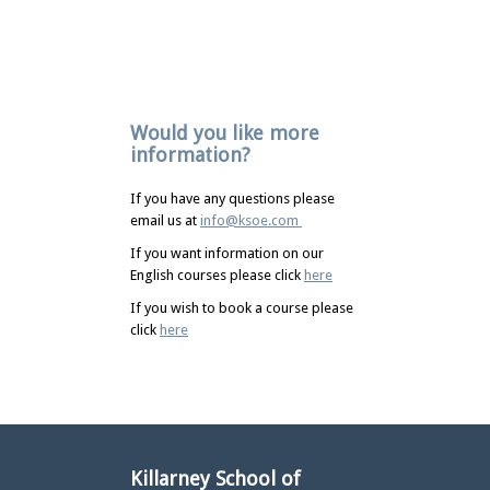
Would you like more
information?
If you have any questions please
email us at
info@ksoe.com
If you want information on our
English courses please click
here
If you wish to book a course please
click
here
Killarney School of