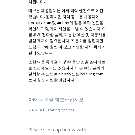
려됩니다.
대부분 제공업체는 이제 예약 엔진으로 이전
했습니다. 원하시면 지역 정보를 사용하여
booking.com 및 air bnb와 같은 예약 엔진을
확인하고 몇 가지 제안을 보낼 수 있습니다. 이
를 위해 정확한 날짜, 가능한 예산 및 자동차를
빌릴 계획이 필요합니다. 자동차를 빌린다면
도심 외곽에 훨씬 더 많고 저렴한 자체 취사 시
설이 있습니다.
또한 여름 휴가철에 몇 주 동안 집을 임대하는
호스트 패밀리도 있습니다. 이는 여행 날짜와
일치할 수 있으며 air bnb 또는 booking.com
보다 훨씬 저렴할 것입니다.
아래 목록을 참조하십시오.
2026 Self Catering options
Please see map below with