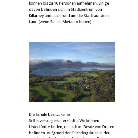
können bis zu 10 Personen aufnehmen. Einige
davon befinden sich im Stadtzentrum von
Killarney und auch rund um die Stadt auf dem
Land (wenn Sie ein Mietauto haben).
Die Schule besitzt keine
Selbstversorgerunterkünfte. Wir können
Unterkünfte finden, die sich im Besitz von Dritten
befinden. Aufgrund der Flüchtlingskrise in der