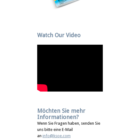
Watch Our Video
Möchten Sie mehr
Informationen?
Wenn Sie Fragen haben, senden Sie
uns bitte eine E-Mail
an
info@ksoe.com