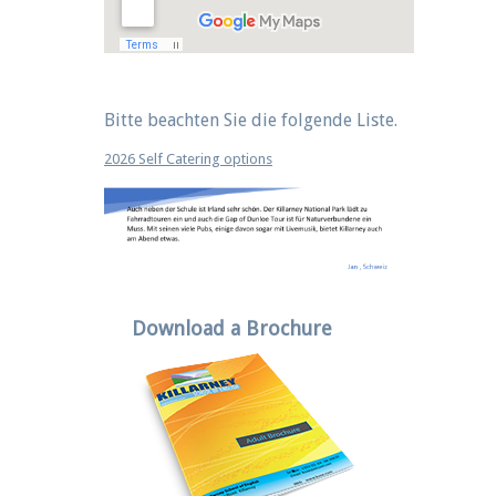
Bitte beachten Sie die folgende Liste.
2026 Self Catering options
Download a Brochure