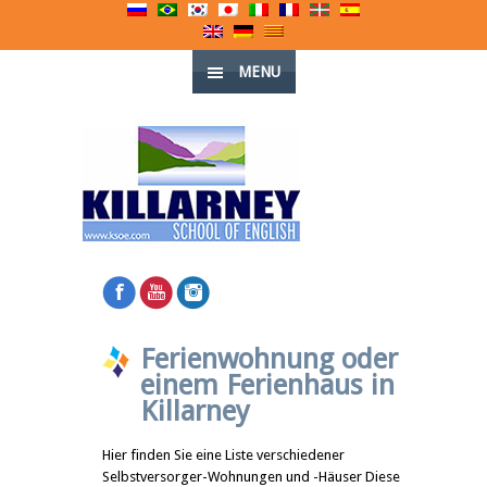
MENU
Ferienwohnung oder
einem Ferienhaus in
Killarney
Hier finden Sie eine Liste verschiedener
Selbstversorger-Wohnungen und -Häuser Diese