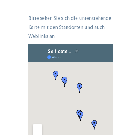
Bitte sehen Sie sich die untenstehende
Karte mit den Standorten und auch
Weblinks an.