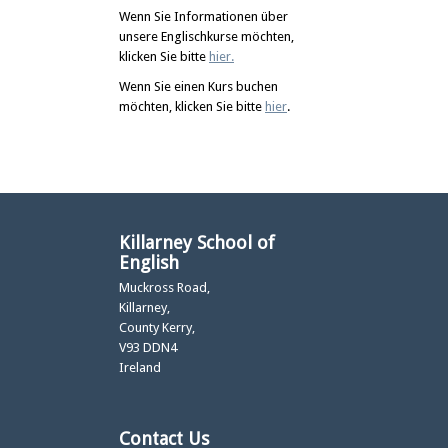
Wenn Sie Informationen über
unsere Englischkurse möchten,
klicken Sie bitte
hier
.
Wenn Sie einen Kurs buchen
möchten, klicken Sie bitte
hier
.
Killarney School of
English
Muckross Road,
Killarney,
County Kerry,
V93 DDN4
Ireland
Contact Us