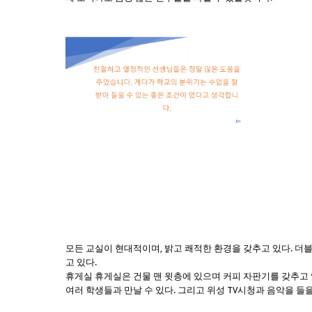
모든 교실이 현대적이며, 밝고 쾌적한 환경을 갖추고 있다. 더
고 있다.
휴게실 휴게실은 건물 맨 윗층에 있으며 커피 자판기를 갖추고 
여러 학생들과 만날 수 있다. 그리고 위성 TV시청과 음악을 들을