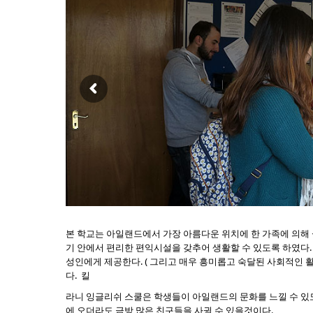
본 학교는 아일랜드에서 가장 아름다운 위치에 한 가족에 의해
기 안에서 편리한 편익시설을 갖추어 생활할 수 있도록 하였다
성인에게 제공한다. ( 그리고 매우 흥미롭고 숙달된 사회적인
다. 킬
라니 잉글리쉬 스쿨은 학생들이 아일랜드의 문화를 느낄 수 있
에 오더라도 금방 많은 친구들을 사귈 수 있을것이다.