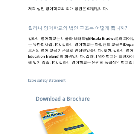
저희 성인 영어학교의 최대 정원은 65명입니다.
킬라니 영어학교의 법인 구조는 어떻게 됩니까?
킬라니 영어학교는 니콜라 브래드웰(Nicola Bradwell)과 피어갈 코
는 유한회사입니다. 킬라니 영어학교는 아일랜드 교육부(Department 
로서의 영어 교육 기관으로 인정받았습니다. 또한, 킬라니 영어학교
Education Ireland)의 회원입니다. 킬라니 영어학교는 프랜
해 있지 않습니다. 킬라니 영어학교는 완전히 독립적인 학교입
ksoe safety statement
Download a Brochure