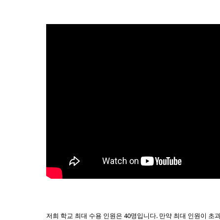
저희 학교 최대 수용 인원은 40명입니다. 만약 최대 인원이 