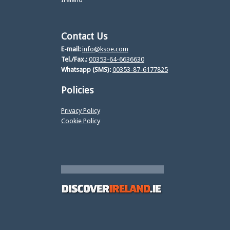
Contact Us
E-mail:
info@ksoe.com
Tel./Fax.:
00353-64-6636630
Whatsapp (SMS):
00353-87-6177825
Policies
Privacy Policy
Cookie Policy