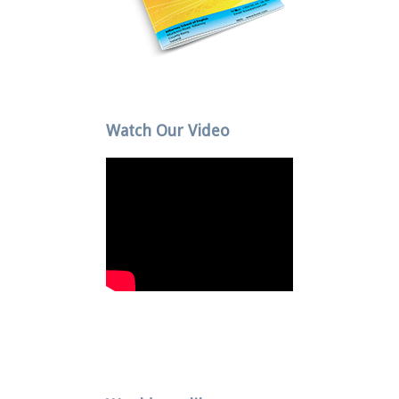
Watch Our Video