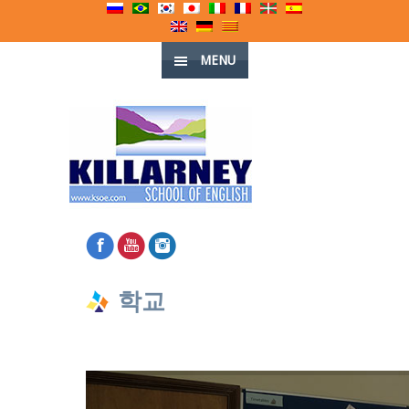
MENU
학교