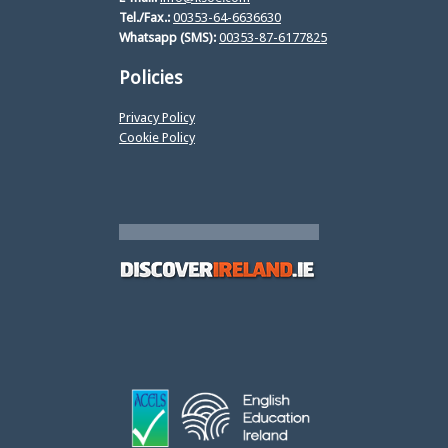
Tel./Fax.:
00353-64-6636630
Whatsapp (SMS):
00353-87-6177825
Policies
Privacy Policy
Cookie Policy