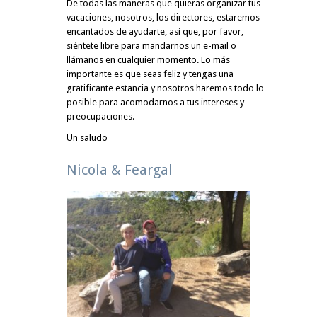
De todas las maneras que quieras organizar tus
vacaciones, nosotros, los directores, estaremos
encantados de ayudarte, así que, por favor,
siéntete libre para mandarnos un e-mail o
llámanos en cualquier momento. Lo más
importante es que seas feliz y tengas una
gratificante estancia y nosotros haremos todo lo
posible para acomodarnos a tus intereses y
preocupaciones.
Un saludo
Nicola & Feargal