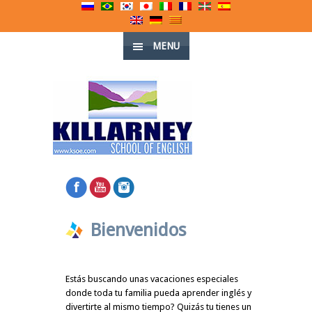
MENU
Bienvenidos
Estás buscando unas vacaciones especiales
donde toda tu familia pueda aprender inglés y
divertirte al mismo tiempo? Quizás tu tienes un