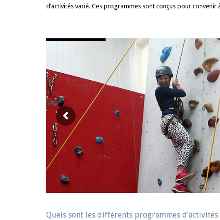
d’activités varié. Ces programmes sont conçus pour convenir 
Quels sont les différents programmes d’activités 