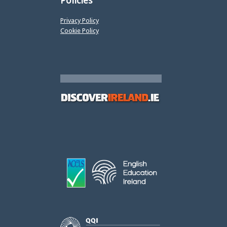
Policies
Privacy Policy
Cookie Policy