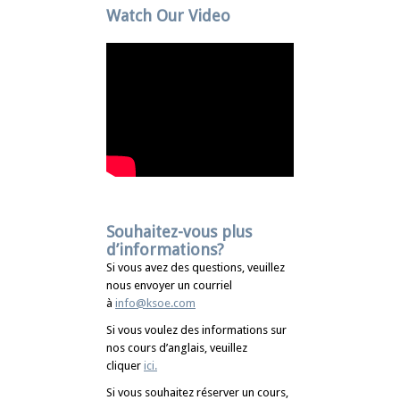
Watch Our Video
Souhaitez-vous plus
d’informations?
Si vous avez des questions, veuillez
nous envoyer un courriel
à
info@ksoe.com
Si vous voulez des informations sur
nos cours d’anglais, veuillez
cliquer
ici
.
Si vous souhaitez réserver un cours,