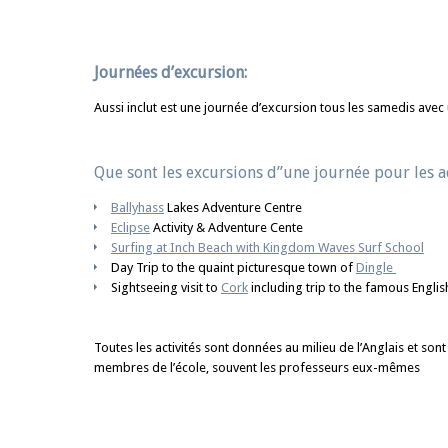
Journées d’excursion:
Aussi inclut est une journée d’excursion tous les samedis avec
Que sont les excursions d’’une journée pour les a
Ballyhass
Lakes Adventure Centre
Eclipse
Activity & Adventure Cente
Surfing at Inch Beach with Kingdom Waves Surf School
Day Trip to the quaint picturesque town of
Dingle
Sightseeing visit to
Cork
including trip to the famous Englis
Toutes les activités sont données au milieu de l’Anglais et sont
membres de l’école, souvent les professeurs eux-mêmes