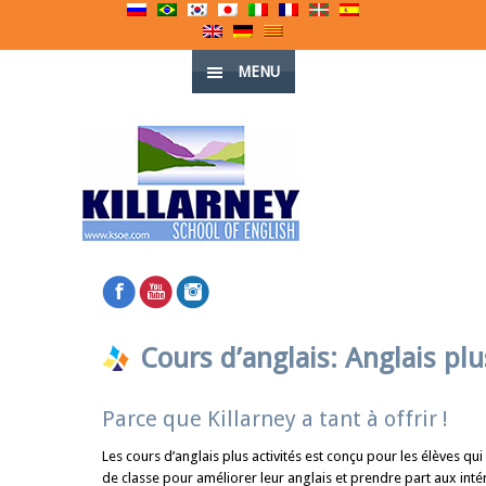
MENU
Cours d’anglais: Anglais plu
Parce que Killarney a tant à offrir !
Les cours d’anglais plus activités est conçu pour les élèves qu
de classe pour améliorer leur anglais et prendre part aux int