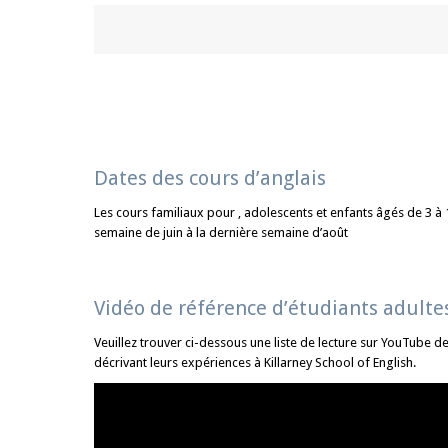
Dates des cours d’anglais
Les cours familiaux pour , adolescents et enfants âgés de 3 à 1
semaine de juin à la dernière semaine d’août
Vidéo de référence d’étudiants adultes
Veuillez trouver ci-dessous une liste de lecture sur YouTube d
décrivant leurs expériences à Killarney School of English.