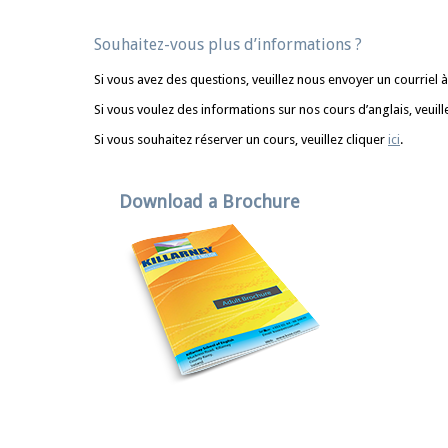
Souhaitez-vous plus d’informations ?
Si vous avez des questions, veuillez nous envoyer un courriel 
Si vous voulez des informations sur nos cours d’anglais, veuill
Si vous souhaitez réserver un cours, veuillez cliquer
ici
.
Download a Brochure