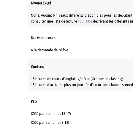
Niveau Exigé
None: Aucun: 6 niveaux différents disponibles pour les débutants
consulter une liste de lecture
YouTube
décrivant les différents 
Durée du cours
A la demande de l’élève
Contenu
15 heures de cours d’anglais général (Groupe en classes);
15 heures d’activités plus un journée d’excursion chaque samed
Prix
€550 par semaine (13-17)
€500 par semaine (3-12)