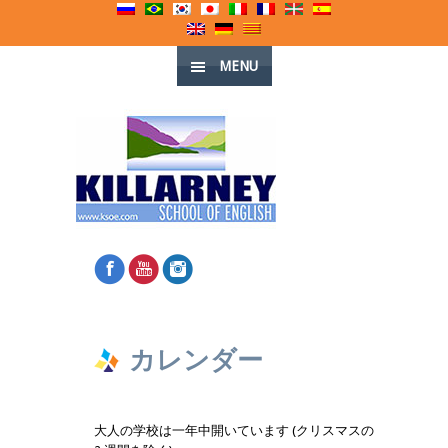
MENU
カレンダー
大人の学校は一年中開いています (クリスマスの