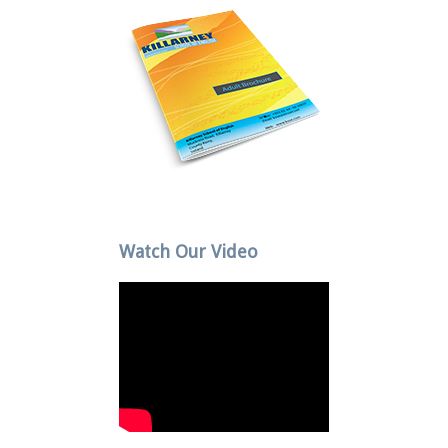
Watch Our Video