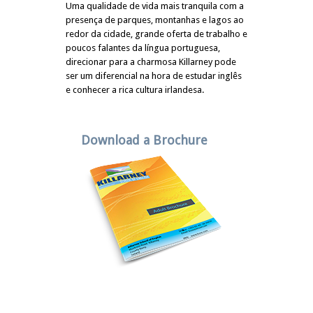
Uma qualidade de vida mais tranquila com a
presença de parques, montanhas e lagos ao
redor da cidade, grande oferta de trabalho e
poucos falantes da língua portuguesa,
direcionar para a charmosa Killarney pode
ser um diferencial na hora de estudar inglês
e conhecer a rica cultura irlandesa.
Download a Brochure