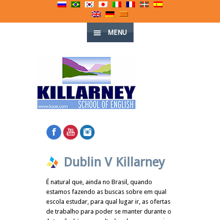
MENU
Dublin V Killarney
É natural que, ainda no Brasil, quando
estamos fazendo as buscas sobre em qual
escola estudar, para qual lugar ir, as ofertas
de trabalho para poder se manter durante o