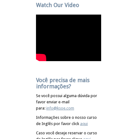
Watch Our Video
Você precisa de mais
informações?
Se você possui alguma dúvida por
favor enviar e-mail
para:
info@ksoe.com
Informações sobre o nosso curso
de Inglês por favor click
aqui
Caso você deseje reservar o curso