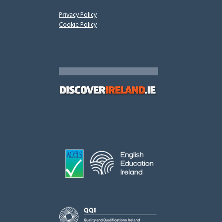
Privacy Policy
Cookie Policy