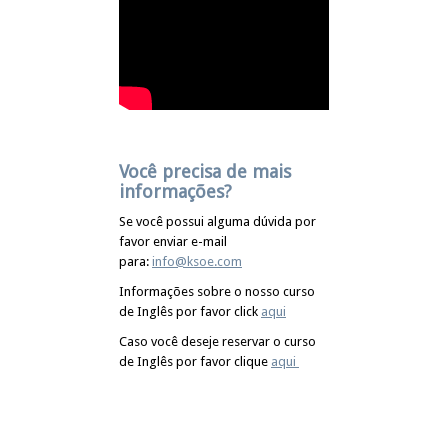
Você precisa de mais
informações?
Se você possui alguma dúvida por
favor enviar e-mail
para:
info@ksoe.com
Informações sobre o nosso curso
de Inglês por favor click
aqui
Caso você deseje reservar o curso
de Inglês por favor clique
aqui