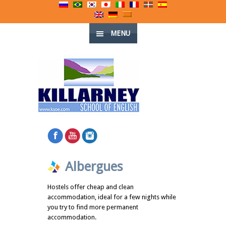
MENU
Albergues
Hostels offer cheap and clean
accommodation, ideal for a few nights while
you try to find more permanent
accommodation.