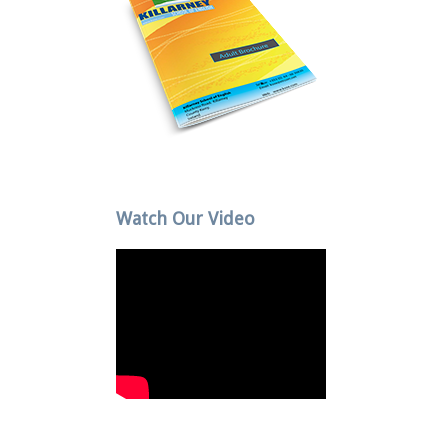
Watch Our Video