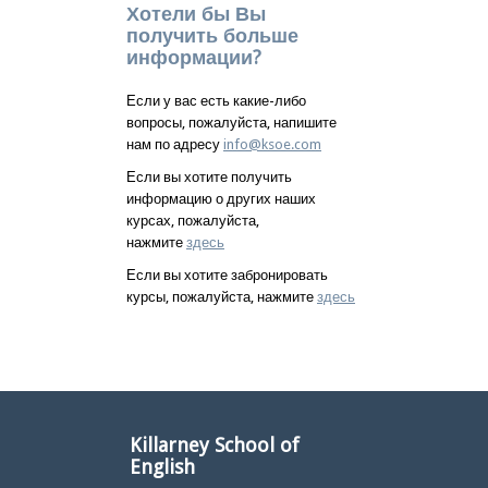
Хотели бы Вы
получить больше
информации?
Если у вас есть какие-либо
вопросы, пожалуйста, напишите
нам по адресу
info@ksoe.com
Если вы хотите получить
информацию о других наших
курсах, пожалуйста,
нажмите
здесь
Если вы хотите забронировать
курсы, пожалуйста, нажмите
здесь
Killarney School of
English