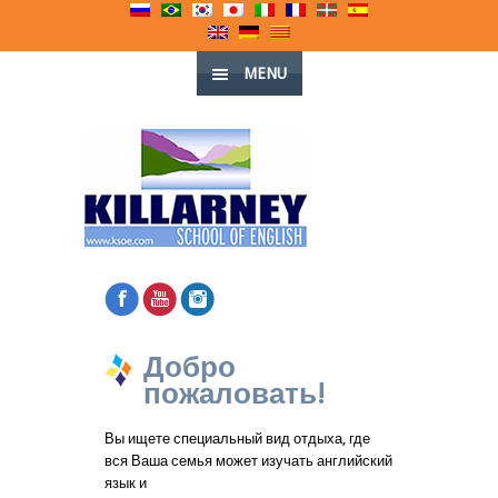
MENU
Добро
пожаловать!
Вы ищете специальный вид отдыха, где
вся Ваша семья может изучать английский
язык и