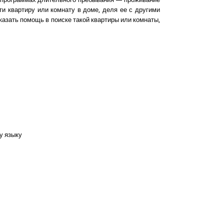
и квартиру или комнату в доме, деля ее с другими
казать помощь в поиске такой квартиры или комнаты,
у языку