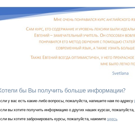
Хотели бы Вы получить больше информации?
сли у вас есть какие-либо вопросы, пожалуйста, напишите нам по адресу
сли вы хотите получить информацию о других наших курсах, пожалуйста
сли вы хотите забронировать курсы, пожалуйста, нажмите
здесь