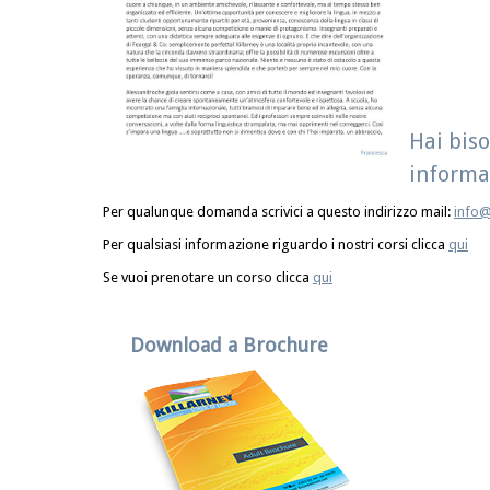
Hai biso
informa
Per qualunque domanda scrivici a questo indirizzo mail:
info
Per qualsiasi informazione riguardo i nostri corsi clicca
qui
Se vuoi prenotare un corso clicca
qui
Download a Brochure