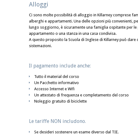
Alloggi
Ci sono molte possibilità di alloggio in Killarney comprese fami
alberghi e appartamenti. Una delle opzioni più convenienti, p
lungo soggiorno, è sicuramente una famiglia ospitante per le 
appartamento o una stanza in una casa condivisa.
A questo proposito la Scuola di Inglese di Killarney può dare con
sistemazioni.
Il pagamento include anche:
Tutto il material del corso
Un Pacchetto informativo
Accesso Internet e Wifi
Un attestato di frequenza e completamento del corso
Noleggio gratuito di biciclette
Le tariffe NON includono.
Se desideri sostenere un esame diverso dal TIE.