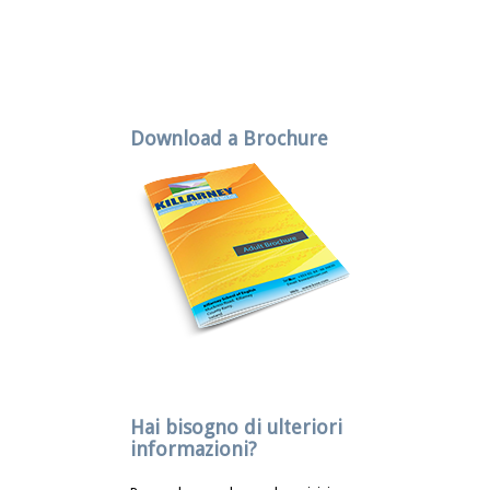
Download a Brochure
Hai bisogno di ulteriori
informazioni?