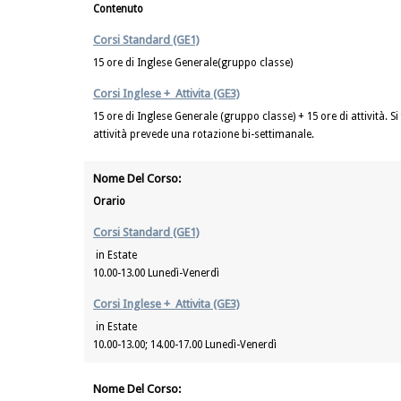
Contenuto
Corsi Standard (GE1)
15 ore di Inglese Generale(gruppo classe)
Corsi Inglese + Attivita (GE3)
15 ore di Inglese Generale (gruppo classe) + 15 ore di attività.
attività prevede una rotazione bi-settimanale.
Nome Del Corso:
Orario
Corsi Standard (GE1)
in Estate
10.00-13.00 Lunedì-Venerdì
Corsi Inglese + Attivita (GE3)
in Estate
10.00-13.00; 14.00-17.00 Lunedì-Venerdì
Nome Del Corso: