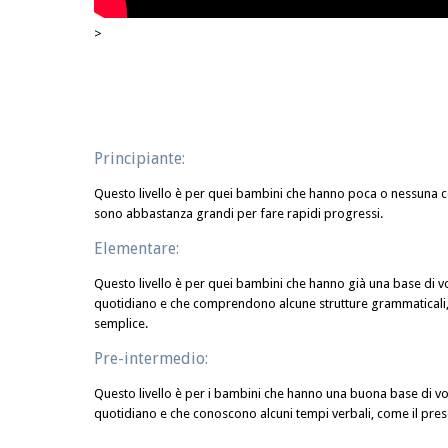
>
Principiante:
Questo livello è per quei bambini che hanno poca o nessuna c
sono abbastanza grandi per fare rapidi progressi.
Elementare:
Questo livello è per quei bambini che hanno già una base di v
quotidiano e che comprendono alcune strutture grammaticali,
semplice.
Pre-intermedio:
Questo livello è per i bambini che hanno una buona base di v
quotidiano e che conoscono alcuni tempi verbali, come il pres