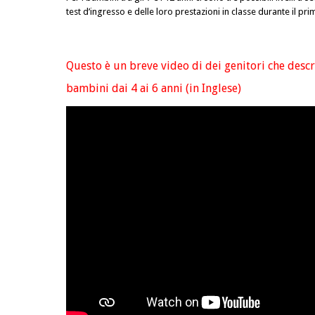
test d’ingresso e delle loro prestazioni in classe durante il pr
Questo è un breve video di dei genitori che descr
bambini dai 4 ai 6 anni (in Inglese)