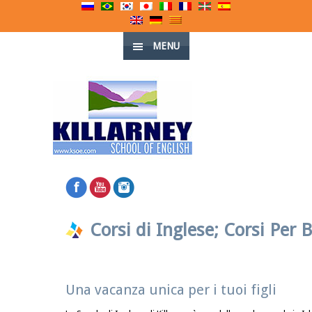
MENU
Corsi di Inglese; Corsi Per 
Una vacanza unica per i tuoi figli