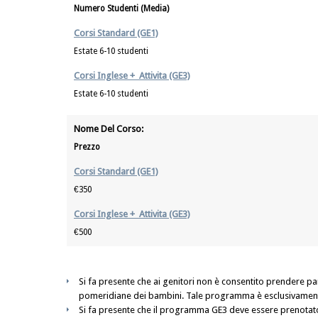
Numero Studenti (Media)
Corsi Standard (GE1)
Estate 6-10 studenti
Corsi Inglese + Attivita (GE3)
Estate 6-10 studenti
Nome Del Corso:
Prezzo
Corsi Standard (GE1)
€350
Corsi Inglese + Attivita (GE3)
€500
Si fa presente che ai genitori non è consentito prendere pa
pomeridiane dei bambini. Tale programma è esclusivamente
Si fa presente che il programma GE3 deve essere prenotat