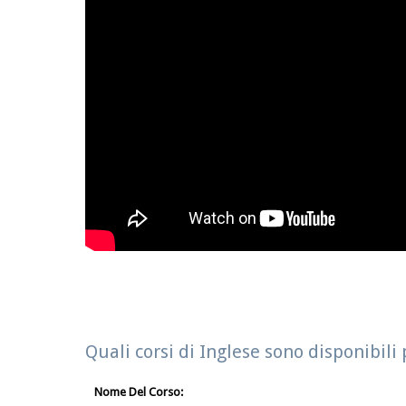
Quali corsi di Inglese sono disponibili
Nome Del Corso: