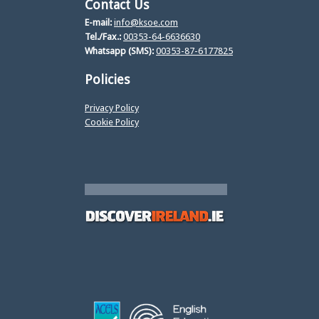
Contact Us
E-mail:
info@ksoe.com
Tel./Fax.:
00353-64-6636630
Whatsapp (SMS):
00353-87-6177825
Policies
Privacy Policy
Cookie Policy