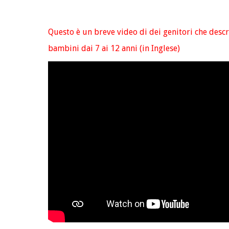
Questo è un breve video di dei genitori che descr
bambini dai 7 ai 12 anni (in Inglese)