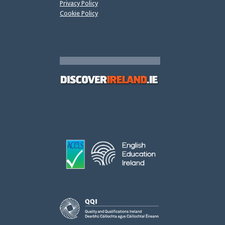
Privacy Policy
Cookie Policy