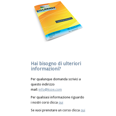
Hai bisogno di ulteriori
informazioni?
Per qualunque domanda scrivici a
questo indirizzo
mail:
info@ksoe.com
Per qualsiasi informazione riguardo
i nostri corsi clicca
qui
Se vuoi prenotare un corso clicca
qui