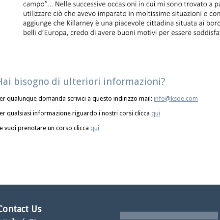
Hai bisogno di ulteriori informazioni?
er qualunque domanda scrivici a questo indirizzo mail:
info@ksoe.com
er qualsiasi informazione riguardo i nostri corsi clicca
qui
e vuoi prenotare un corso clicca
qui
Contact Us