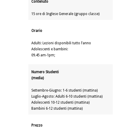
Contenuto
15 ore di Inglese Generale (gruppo classe)
Orario
Adulti: Lezioni disponibili tutto l’anno
Adolescenti e bambini:
09.45 am-1pm;
Numero Studenti
(media)
Settembre-Giugno: 1-6 studenti (mattina)
Luglio-Agosto: Adulti 6-10 studenti (mattina)
Adolescenti 10-12 studenti (mattina)
Bambini 6-12 studenti (mattina)
Prezzo