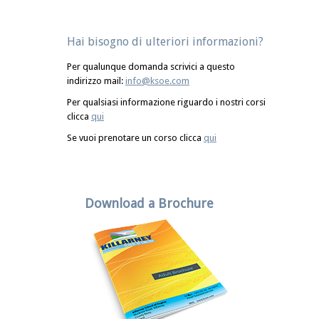
Hai bisogno di ulteriori informazioni?
Per qualunque domanda scrivici a questo
indirizzo mail:
info@ksoe.com
Per qualsiasi informazione riguardo i nostri corsi
clicca
qui
Se vuoi prenotare un corso clicca
qui
Download a Brochure