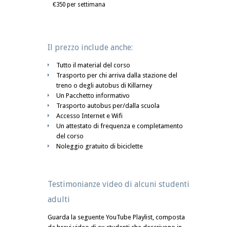
€350 per settimana
Il prezzo include anche:
Tutto il material del corso
Trasporto per chi arriva dalla stazione del
treno o degli autobus di Killarney
Un Pacchetto informativo
Trasporto autobus per/dalla scuola
Accesso Internet e Wifi
Un attestato di frequenza e completamento
del corso
Noleggio gratuito di biciclette
Testimonianze video di alcuni studenti
adulti
Guarda la seguente YouTube Playlist, composta