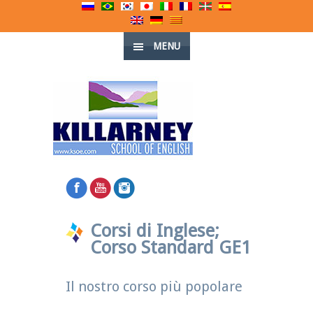
MENU
Corsi di Inglese;
Corso Standard GE1
Il nostro corso più popolare