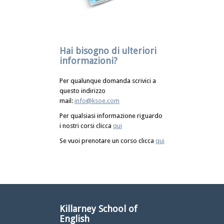
Hai bisogno di ulteriori
informazioni?
Per qualunque domanda scrivici a
questo indirizzo
mail:
info@ksoe.com
Per qualsiasi informazione riguardo
i nostri corsi clicca
qui
Se vuoi prenotare un corso clicca
qui
Killarney School of
English