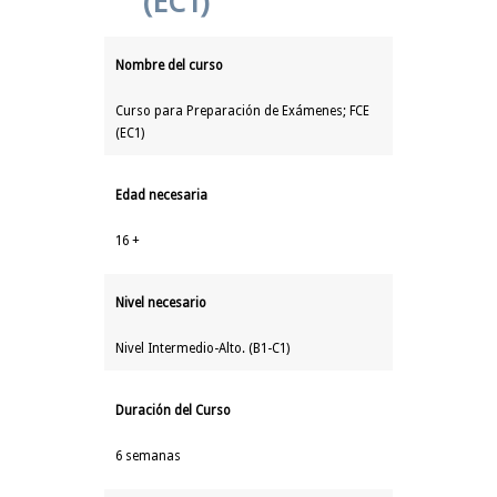
(EC1)
Nombre del curso
Curso para Preparación de Exámenes; FCE
(EC1)
Edad necesaria
16 +
Nivel necesario
Nivel Intermedio-Alto. (B1-C1)
Duración del Curso
6 semanas