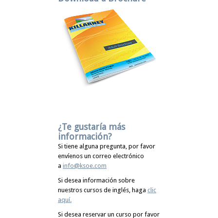
¿Te gustaría más
información?
Si tiene alguna pregunta, por favor
envíenos un correo electrónico
a
info@ksoe.com
Si desea información sobre
nuestros cursos de inglés, haga
clic
aquí.
Si desea reservar un curso por favor