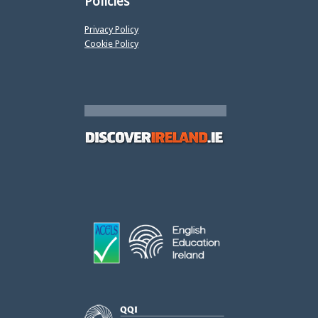
Policies
Privacy Policy
Cookie Policy