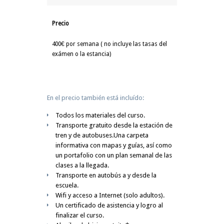
Precio
400€ por semana ( no incluye las tasas del
exámen o la estancia)
En el precio también está incluído:
Todos los materiales del curso.
Transporte gratuito desde la estación de
tren y de autobuses.Una carpeta
informativa con mapas y guías, así como
un portafolio con un plan semanal de las
clases a la llegada.
Transporte en autobús a y desde la
escuela.
Wifi y acceso a Internet (solo adultos).
Un certificado de asistencia y logro al
finalizar el curso.