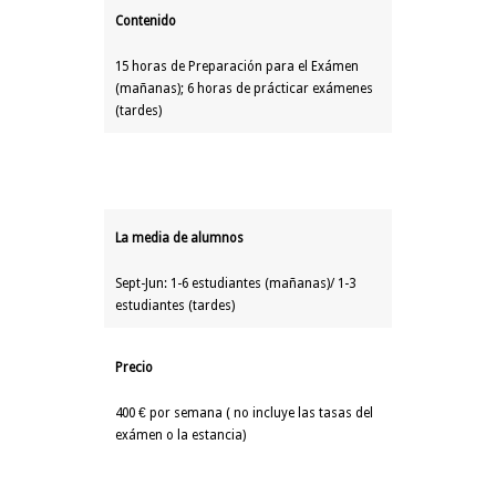
Contenido
15 horas de Preparación para el Exámen
(mañanas); 6 horas de prácticar exámenes
(tardes)
La media de alumnos
Sept-Jun: 1-6 estudiantes (mañanas)/ 1-3
estudiantes (tardes)
Precio
400 € por semana ( no incluye las tasas del
exámen o la estancia)