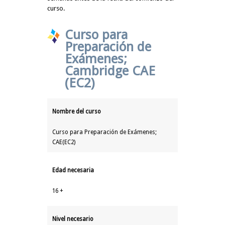
curso.
Curso para
Preparación de
Exámenes;
Cambridge CAE
(EC2)
Nombre del curso
Curso para Preparación de Exámenes;
CAE(EC2)
Edad necesaria
16 +
Nivel necesario