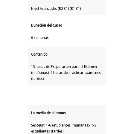
Nivel Avanzado. (B2-C1) (B1-C1)
Duración del Curso
6 semanas
Contenido
15 horas de Preparación para el Exámen
(mañanas); 6 horas de prácticar exámenes
(tardes)
La media de alumnos
Sept-Jun: 1-6 estudiantes (mañanas)/ 1-3
estudiantes (tardes)