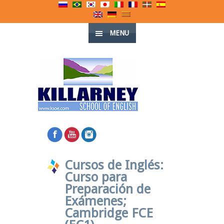
MENU
Cursos de Inglés:
Curso para
Preparación de
Exámenes;
Cambridge FCE