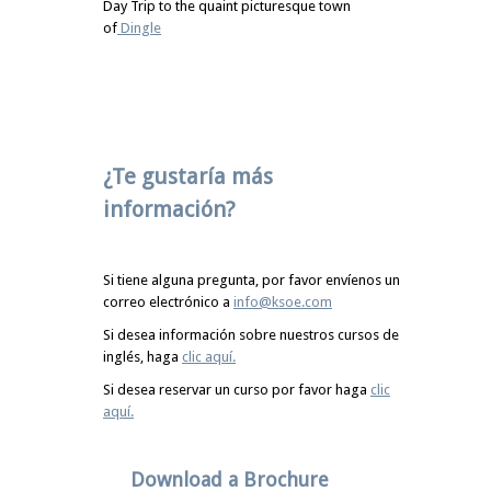
Day Trip to the quaint picturesque town
of
Dingle
¿Te gustaría más
información?
Si tiene alguna pregunta, por favor envíenos un
correo electrónico a
info@ksoe.com
Si desea información sobre nuestros cursos de
inglés, haga
clic aquí.
Si desea reservar un curso por favor haga
clic
aquí.
Download a Brochure