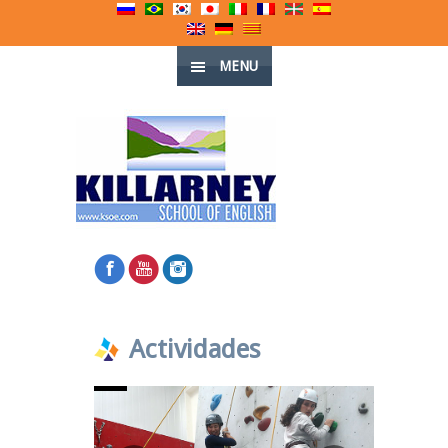
MENU
Actividades