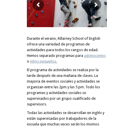
Durante el verano, Killarney School of English
ofrece una variedad de programas de
actividades para todos los rangos de edad.
Hemos separado programas para
adolescentes
o
niños pequeños.
El programa de actividades se realiza por la
tarde después de una mañana de clases. La
mayoria de eventos sociales y actividades se
organizan entre las 2pm y las 5 pm. Todo los
programas y actividades sociales so
supervisados por un grupo cualificado de
supervisors.
Todas las actividades se desarrollan en inglés y
están supervisadas por trabajadores de la
escuela que muchas veces serán los mismos