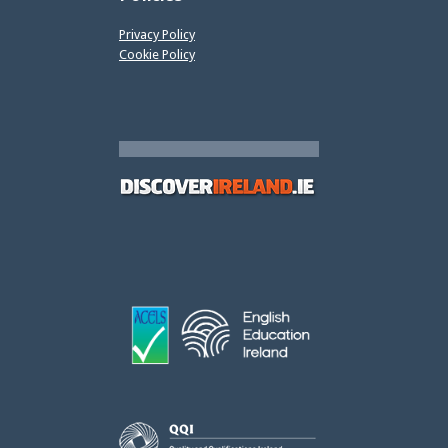
Privacy Policy
Cookie Policy