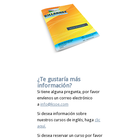
¿Te gustaría más
información?
Si tiene alguna pregunta, por favor
envíenos un correo electrónico
a
info@ksoe.com
Si desea información sobre
nuestros cursos de inglés, haga
clic
aquí.
Si desea reservar un curso por favor