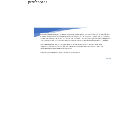
profesores.