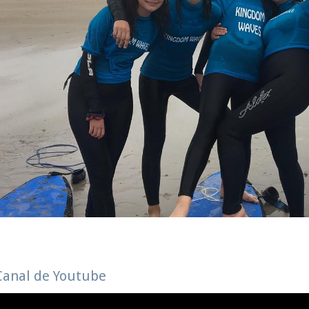
Canal de Youtube