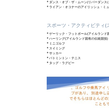
* ダンス・オブ・ザ・ムーン(リバーダンス
* ライアン・オコナーのアイリッシュ・ミ
スポーツ・アクティビティ(ス
* ゲーリック・フットボール(アイルランド
* ハーリング(アイルランド固有の伝統競技)
* ミニゴルフ
* スイミング
* サッカー
* バトミントン・テニス
* タッグ・ラグビー