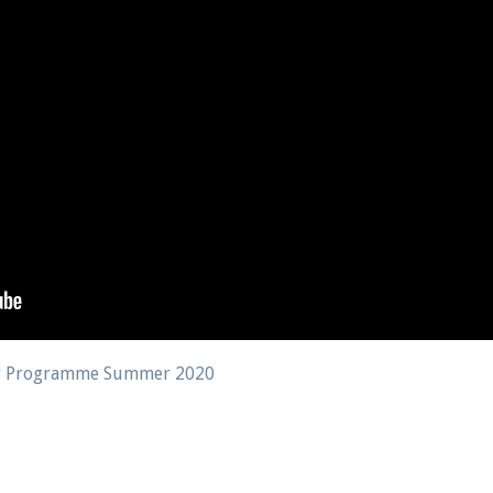
vity Programme Summer 2020