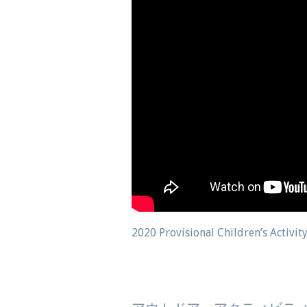
2020 Provisional Children’s Acti