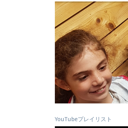
YouTubeプレイリスト