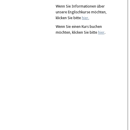
Wenn Sie Informationen über
unsere Englischkurse möchten,
klicken Sie bitte
hier
.
Wenn Sie einen Kurs buchen
möchten, klicken Sie bitte
hier
.