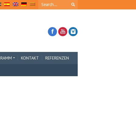
GRAMM
KONTAKT
REFERENZEN