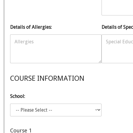
Details of Allergies:
Details of Spe
COURSE INFORMATION
School:
Course 1