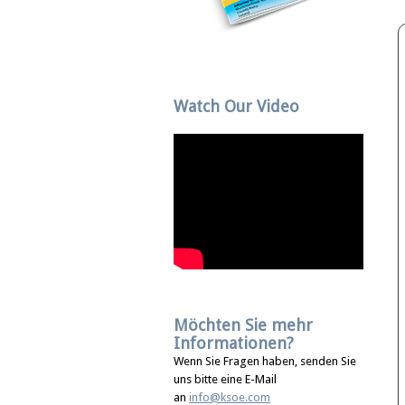
Watch Our Video
Möchten Sie mehr
Informationen?
Wenn Sie Fragen haben, senden Sie
uns bitte eine E-Mail
an
info@ksoe.com