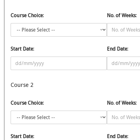
Course Choice:
No. of Weeks:
Start Date:
End Date:
Course 2
Course Choice:
No. of Weeks:
Start Date:
End Date: