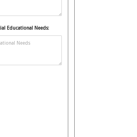
cial Educational Needs: