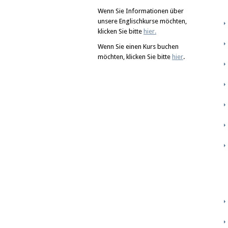
Wenn Sie Informationen über
unsere Englischkurse möchten,
klicken Sie bitte
hier
.
Wenn Sie einen Kurs buchen
möchten, klicken Sie bitte
hier
.