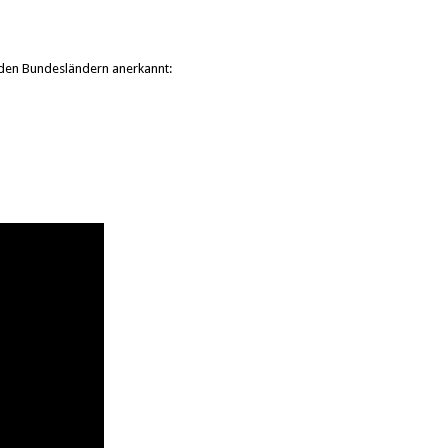
nden Bundesländern anerkannt: