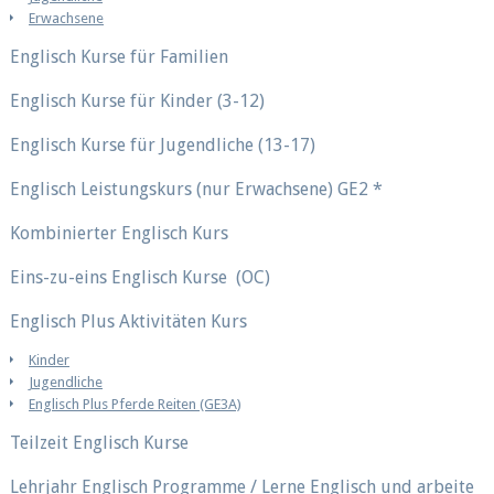
Erwachsene
Englisch Kurse für Familien
Englisch Kurse für Kinder (3-12)
Englisch Kurse für Jugendliche (13-17)
Englisch Leistungskurs (nur Erwachsene) GE2 *
Kombinierter Englisch Kurs
Eins-zu-eins Englisch Kurse (OC)
Englisch Plus Aktivitäten Kurs
Kinder
Jugendliche
Englisch Plus Pferde Reiten (GE3A)
Teilzeit Englisch Kurse
Lehrjahr Englisch Programme / Lerne Englisch und arbeite