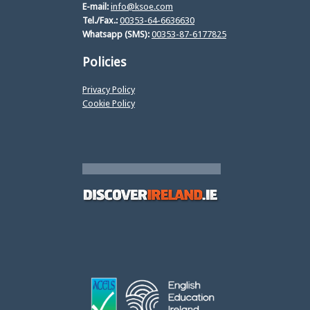
E-mail:
info@ksoe.com
Tel./Fax.:
00353-64-6636630
Whatsapp (SMS):
00353-87-6177825
Policies
Privacy Policy
Cookie Policy