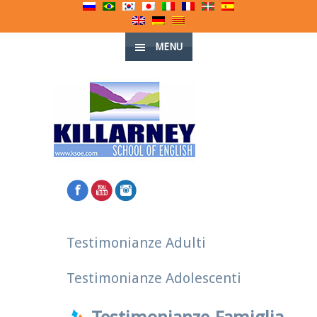
MENU
Testimonianze Adulti
Testimonianze Adolescenti