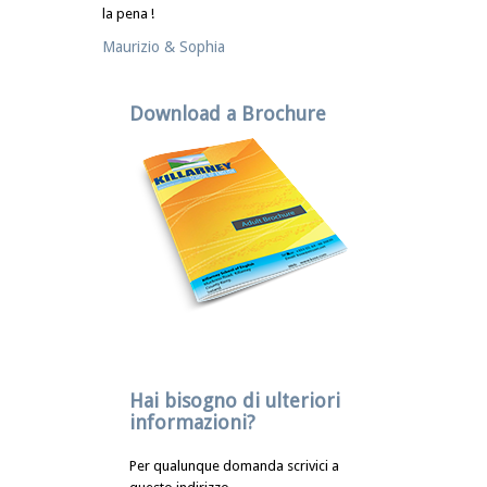
la pena !
Maurizio & Sophia
Download a Brochure
Hai bisogno di ulteriori
informazioni?
Per qualunque domanda scrivici a