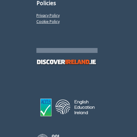
Policies
Privacy Policy
Cookie Policy