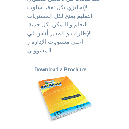
الإنجليزي بكل تقة، أسلوب
التعليم يمنح لكل المستويات
التعلم و التمكن بكل جدية.
الإطارات و المدير أناس في
اعلى مستويات الإدارة ر
المسوولي
Download a Brochure