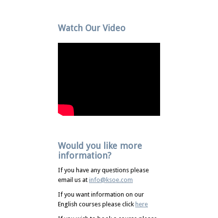
Watch Our Video
Would you like more
information?
If you have any questions please
email us at
info@ksoe.com
If you want information on our
English courses please click
here