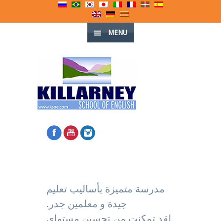
MENU
مدرسة متميزة بأساليب تعليم
جيدة و معلمين جدر.
لقد تمكنت من تحسين مستواي