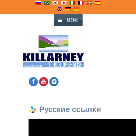
MENU
Русские ссылки