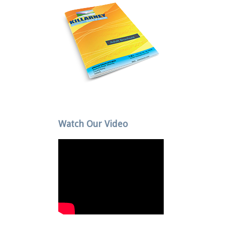
Watch Our Video