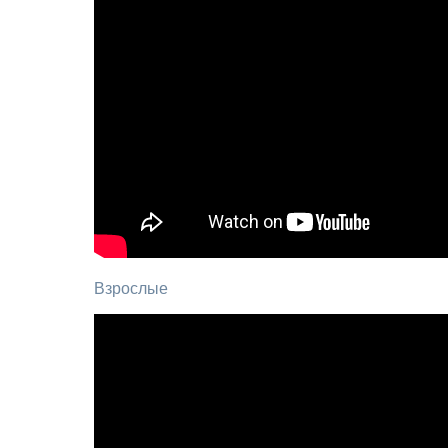
Взрослые